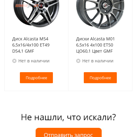
Диск Alcasta M54
Диски Alcasta M01
6,5x16/4x100 ET49
6,5x16 4x100 ET50
D54,1 GMF
ЦО60,1 Цвет GMF
Нет в наличии
Нет в наличии
Подробнее
Подробнее