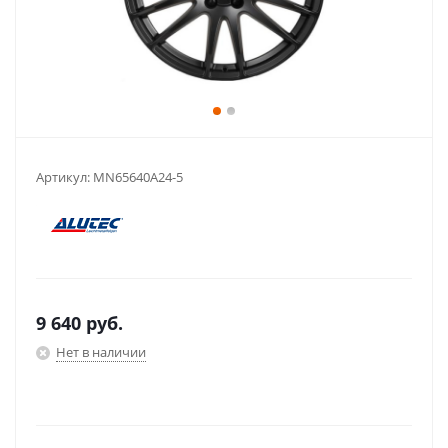
Артикул:
MN65640A24-5
9 640
руб.
Нет в наличии