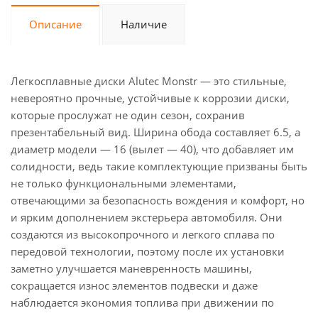
Описание
Наличие
Легкосплавные диски Alutec Monstr — это стильные,
невероятно прочные, устойчивые к коррозии диски,
которые прослужат не один сезон, сохранив
презентабельный вид. Ширина обода составляет 6.5, а
диаметр модели — 16 (вылет — 40), что добавляет им
солидности, ведь такие комплектующие призваны быть
не только функциональными элементами,
отвечающими за безопасность вождения и комфорт, но
и ярким дополнением экстерьера автомобиля. Они
создаются из высокопрочного и легкого сплава по
передовой технологии, поэтому после их установки
заметно улучшается маневренность машины,
сокращается износ элементов подвески и даже
наблюдается экономия топлива при движении по