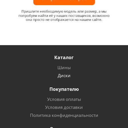
Каталог
Шины
Диски
Покупателю
Условия оплаты
Условия доставки
Политика конфиденциальности