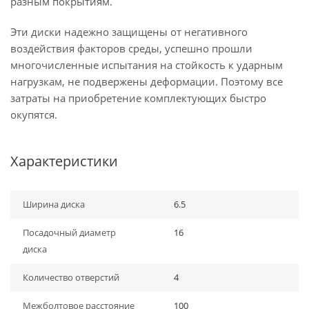
разным покрытиям.
Эти диски надежно защищены от негативного
воздействия факторов среды, успешно прошли
многочисленные испытания на стойкость к ударным
нагрузкам, не подвержены деформации. Поэтому все
затраты на приобретение комплектующих быстро
окупятся.
Характеристики
Ширина диска
6.5
Посадочный диаметр
16
диска
Количество отверстий
4
Межболтовое расстояние
100