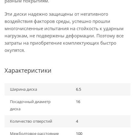
разным покрытиям.
Эти диски надежно защищены от негативного
воздействия факторов среды, успешно прошли
многочисленные испытания на стойкость к ударным
нагрузкам, не подвержены деформации. Поэтому все
затраты на приобретение комплектующих быстро
окупятся.
Характеристики
Ширина диска
6.5
Посадочный диаметр
16
диска
Количество отверстий
4
Межболтовое расстояние
100