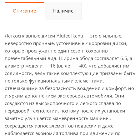
Описание
Наличие
Легкосплавные диски Alutec Ikenu — это стильные,
невероятно прочные, устойчивые к коррозии диски,
которые прослужат не один сезон, сохранив
презентабельный вид. Ширина обода составляет 6.5, а
диаметр модели — 16 (вылет — 40), что добавляет им
солидности, ведь такие комплектующие призваны быть
не только функциональными элементами,
отвечающими за безопасность вождения и комфорт, но
и ярким дополнением экстерьера автомобиля. Они
создаются из высокопрочного и легкого сплава по
передовой технологии, поэтому после их установки
заметно улучшается маневренность машины,
сокращается износ элементов подвески и даже
наблюдается экономия топлива при движении по