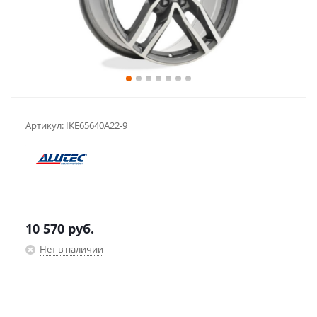
Артикул:
IKE65640A22-9
10 570
руб.
Нет в наличии