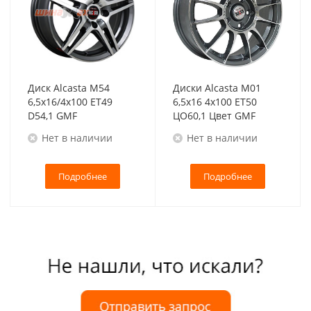
Диск Alcasta M54
Диски Alcasta M01
6,5x16/4x100 ET49
6,5x16 4x100 ET50
D54,1 GMF
ЦО60,1 Цвет GMF
Нет в наличии
Нет в наличии
Подробнее
Подробнее