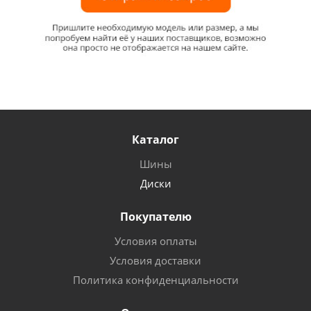
Каталог
Шины
Диски
Покупателю
Условия оплаты
Условия доставки
Политика конфиденциальности