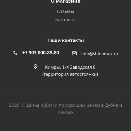
О магазине
Отзывы
Контакты
Наши контакты
+7 903 800-89-80
info@shinamax.ru
Кимры, 1-я Заводская 8
(территория автостоянки)
2026 © Шины и Диски по хорошим ценам в Дубне и
Кимрах