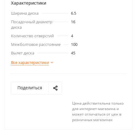
Характеристики
Ширина диска
6.5
Посадочный диаметр
16
диска
Количество отверстий
4
Межболтовое расстояние
100
Вылет диска
45
Все характеристики
Поделиться
Цена действительна только
для интернет-магазина и
может отличаться от цен в
розничных магазинах