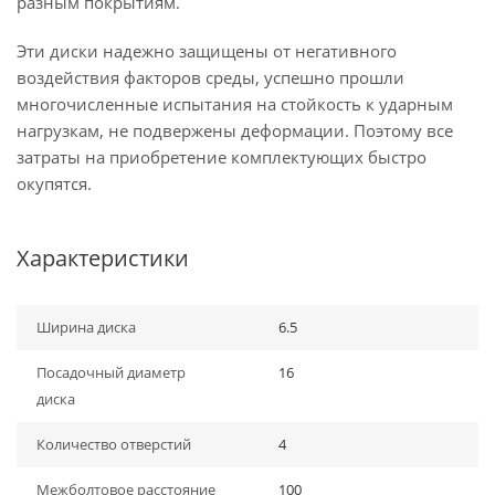
разным покрытиям.
Эти диски надежно защищены от негативного
воздействия факторов среды, успешно прошли
многочисленные испытания на стойкость к ударным
нагрузкам, не подвержены деформации. Поэтому все
затраты на приобретение комплектующих быстро
окупятся.
Характеристики
Ширина диска
6.5
Посадочный диаметр
16
диска
Количество отверстий
4
Межболтовое расстояние
100