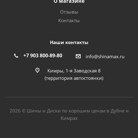
О магазине
Отзывы
Контакты
Наши контакты
+7 903 800-89-80
info@shinamax.ru
Кимры, 1-я Заводская 8
(территория автостоянки)
2026 © Шины и Диски по хорошим ценам в Дубне и
Кимрах