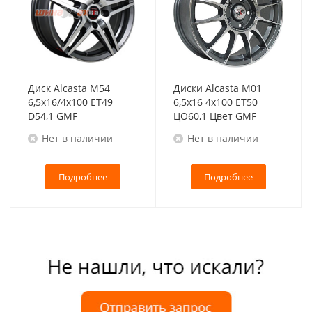
Диск Alcasta M54
Диски Alcasta M01
6,5x16/4x100 ET49
6,5x16 4x100 ET50
D54,1 GMF
ЦО60,1 Цвет GMF
Нет в наличии
Нет в наличии
Подробнее
Подробнее