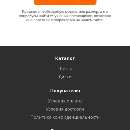
Каталог
Шины
Диски
Покупателю
Условия оплаты
Условия доставки
Политика конфиденциальности