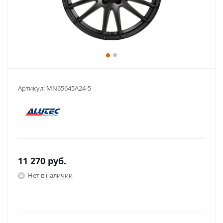
Артикул:
MN65645A24-5
11 270
руб.
Нет в наличии