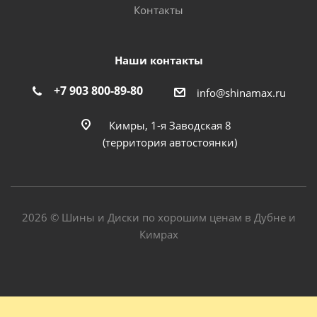
Контакты
Наши контакты
+7 903 800-89-80
info@shinamax.ru
Кимры, 1-я Заводская 8
(территория автостоянки)
2026 © Шины и Диски по хорошим ценам в Дубне и
Кимрах