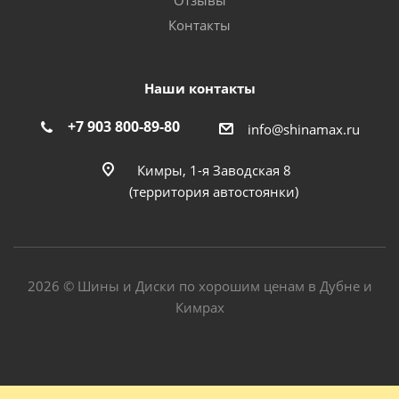
Отзывы
Контакты
Наши контакты
+7 903 800-89-80
info@shinamax.ru
Кимры, 1-я Заводская 8
(территория автостоянки)
2026 © Шины и Диски по хорошим ценам в Дубне и
Кимрах