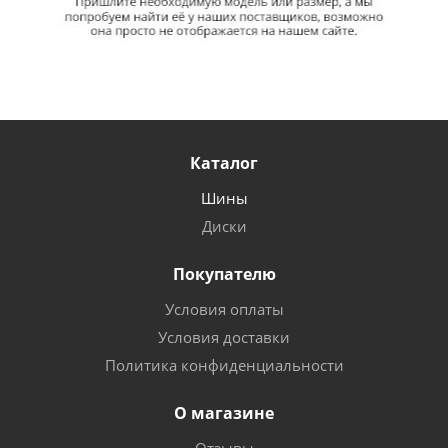
Каталог
Шины
Диски
Покупателю
Условия оплаты
Условия доставки
Политика конфиденциальности
О магазине