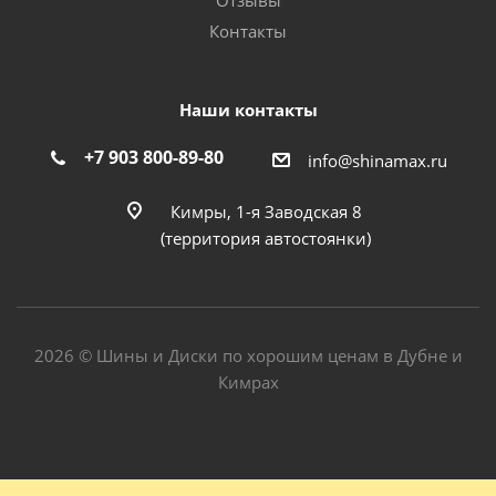
Отзывы
Контакты
Наши контакты
+7 903 800-89-80
info@shinamax.ru
Кимры, 1-я Заводская 8
(территория автостоянки)
2026 © Шины и Диски по хорошим ценам в Дубне и
Кимрах