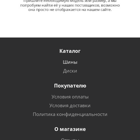
Каталог
Шины
Диски
Покупателю
Условия оплаты
Условия доставки
Политика конфиденциальности
О магазине