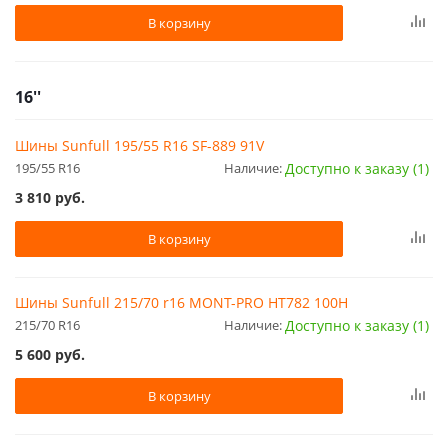
В корзину
16''
Шины Sunfull 195/55 R16 SF-889 91V
195/55 R16
Наличие:
Доступно к заказу (1)
3 810
руб.
В корзину
Шины Sunfull 215/70 r16 MONT-PRO HT782 100H
215/70 R16
Наличие:
Доступно к заказу (1)
5 600
руб.
В корзину