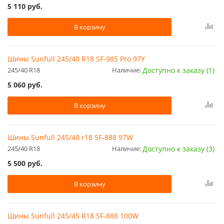
5 110
руб.
В корзину
Шины Sunfull 245/40 R18 SF-985 Pro 97Y
245/40 R18
Наличие:
Доступно к заказу (1)
5 060
руб.
В корзину
Шины Sunfull 245/40 r18 SF-888 97W
245/40 R18
Наличие:
Доступно к заказу (3)
5 500
руб.
В корзину
Шины Sunfull 245/45 R18 SF-888 100W