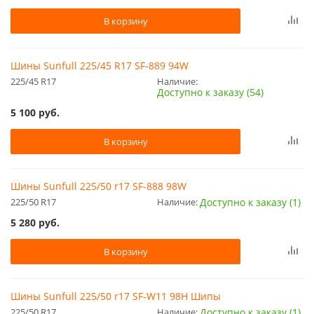
В корзину
Шины Sunfull 225/45 R17 SF-889 94W
225/45 R17
Наличие:
Доступно к заказу (54)
5 100
руб.
В корзину
Шины Sunfull 225/50 r17 SF-888 98W
225/50 R17
Наличие:
Доступно к заказу (1)
5 280
руб.
В корзину
Шины Sunfull 225/50 r17 SF-W11 98H Шипы
225/50 R17
Наличие:
Доступно к заказу (1)