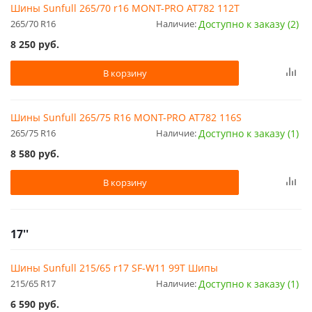
Шины Sunfull 265/70 r16 MONT-PRO AT782 112T
265/70 R16
Наличие:
Доступно к заказу (2)
8 250
руб.
В корзину
Шины Sunfull 265/75 R16 MONT-PRO AT782 116S
265/75 R16
Наличие:
Доступно к заказу (1)
8 580
руб.
В корзину
17''
Шины Sunfull 215/65 r17 SF-W11 99T Шипы
215/65 R17
Наличие:
Доступно к заказу (1)
6 590
руб.