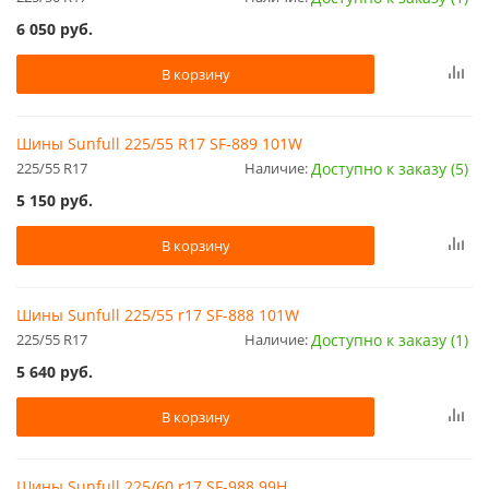
6 050
руб.
В корзину
Шины Sunfull 225/55 R17 SF-889 101W
225/55 R17
Наличие:
Доступно к заказу (5)
5 150
руб.
В корзину
Шины Sunfull 225/55 r17 SF-888 101W
225/55 R17
Наличие:
Доступно к заказу (1)
5 640
руб.
В корзину
Шины Sunfull 225/60 r17 SF-988 99H