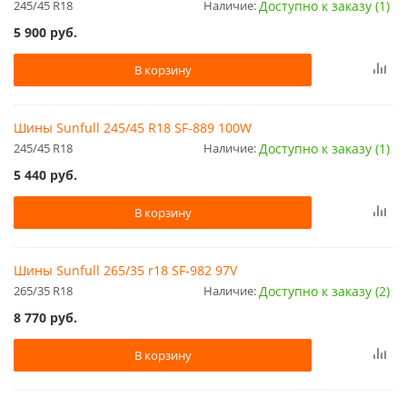
245/45 R18
Наличие:
Доступно к заказу (1)
5 900
руб.
В корзину
Шины Sunfull 245/45 R18 SF-889 100W
245/45 R18
Наличие:
Доступно к заказу (1)
5 440
руб.
В корзину
Шины Sunfull 265/35 r18 SF-982 97V
265/35 R18
Наличие:
Доступно к заказу (2)
8 770
руб.
В корзину