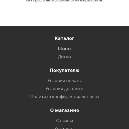
Каталог
Шины
Диски
Покупателю
Условия оплаты
Условия доставки
Политика конфиденциальности
О магазине
Отзывы
Контакты