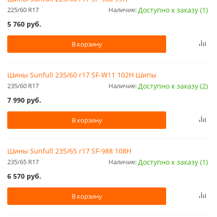
225/60 R17
Наличие:
Доступно к заказу (1)
5 760
руб.
В корзину
Шины Sunfull 235/60 r17 SF-W11 102H Шипы
235/60 R17
Наличие:
Доступно к заказу (2)
7 990
руб.
В корзину
Шины Sunfull 235/65 r17 SF-988 108H
235/65 R17
Наличие:
Доступно к заказу (1)
6 570
руб.
В корзину