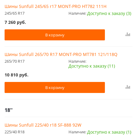
Шины Sunfull 245/65 r17 MONT-PRO HT782 111H
245/65 R17
Наличие:
Доступно к заказу (3)
7 260
руб.
В корзину
Шины Sunfull 265/70 R17 MONT-PRO MT781 121/118Q
265/70 R17
Наличие:
Доступно к заказу (11)
10 810
руб.
В корзину
18''
Шины Sunfull 225/40 r18 SF-888 92W
225/40 R18
Наличие:
Доступно к заказу (1)