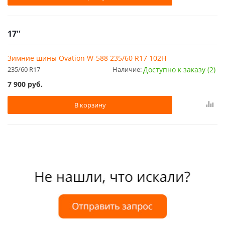
17''
Зимние шины Ovation W-588 235/60 R17 102H
235/60 R17
Наличие:
Доступно к заказу (2)
7 900
руб.
В корзину