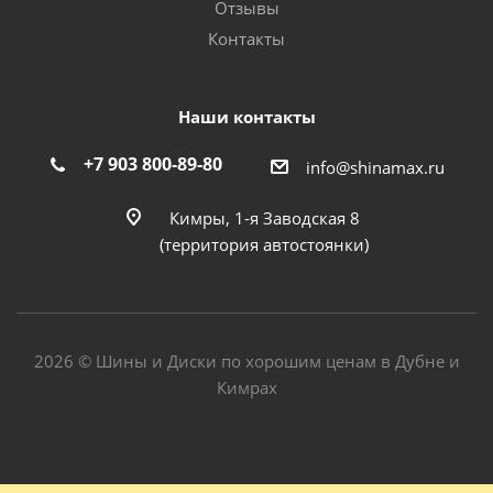
Отзывы
Контакты
Наши контакты
+7 903 800-89-80
info@shinamax.ru
Кимры, 1-я Заводская 8
(территория автостоянки)
2026 © Шины и Диски по хорошим ценам в Дубне и
Кимрах