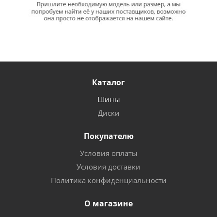
Каталог
Шины
Диски
Покупателю
Условия оплаты
Условия доставки
Политика конфиденциальности
О магазине