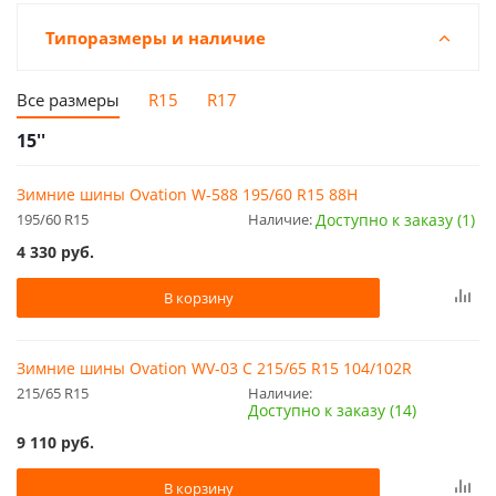
Типоразмеры и наличие
Все размеры
R15
R17
15''
Зимние шины Ovation W-588 195/60 R15 88H
195/60 R15
Наличие:
Доступно к заказу (1)
4 330
руб.
В корзину
Зимние шины Ovation WV-03 C 215/65 R15 104/102R
215/65 R15
Наличие:
Доступно к заказу (14)
9 110
руб.
В корзину