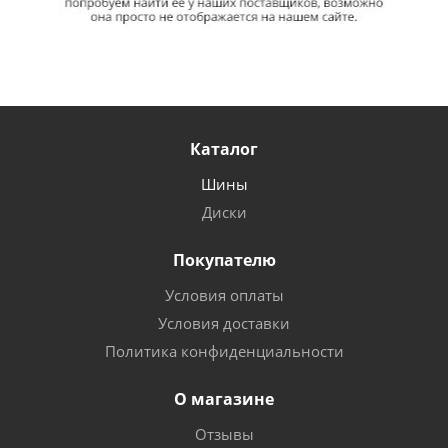
Каталог
Шины
Диски
Покупателю
Условия оплаты
Условия доставки
Политика конфиденциальности
О магазине
Отзывы