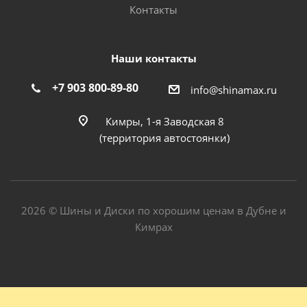
Контакты
Наши контакты
+7 903 800-89-80
info@shinamax.ru
Кимры, 1-я Заводская 8
(территория автостоянки)
2026 © Шины и Диски по хорошим ценам в Дубне и
Кимрах