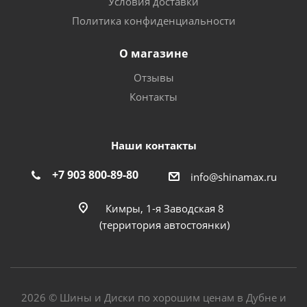
Условия доставки
Политика конфиденциальности
О магазине
Отзывы
Контакты
Наши контакты
+7 903 800-89-80
info@shinamax.ru
Кимры, 1-я Заводская 8
(территория автостоянки)
2026 © Шины и Диски по хорошим ценам в Дубне и