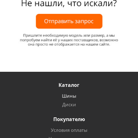
Каталог
Шины
Диски
Покупателю
Условия оплаты