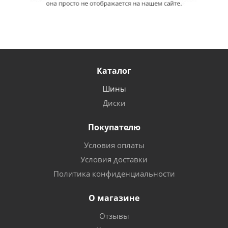
Каталог
Шины
Диски
Покупателю
Условия оплаты
Условия доставки
Политика конфиденциальности
О магазине
Отзывы