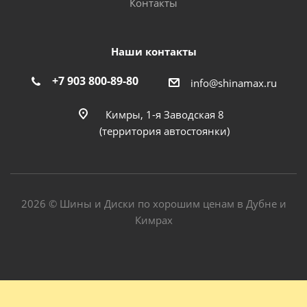
Контакты
Наши контакты
+7 903 800-89-80
info@shinamax.ru
Кимры, 1-я Заводская 8
(территория автостоянки)
2026 © Шины и Диски по хорошим ценам в Дубне и
Кимрах