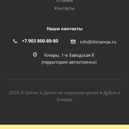
Отзывы
Контакты
Наши контакты
+7 903 800-89-80
info@shinamax.ru
Кимры, 1-я Заводская 8
(территория автостоянки)
2026 © Шины и Диски по хорошим ценам в Дубне и
Кимрах