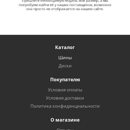
Каталог
Шины
Диски
Покупателю
Условия оплаты
Условия доставки
Политика конфиденциальности
О магазине