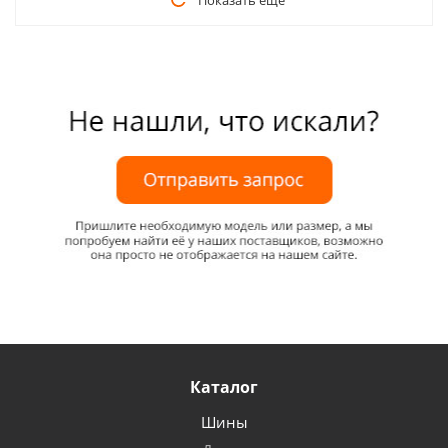
Показать еще
Каталог
Шины