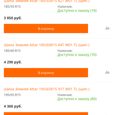
Шина Зимняя Attar 185/55R15 82T W01 TL (шип.)
185/55 R15
Наличие:
Доступно к заказу (18)
3 850
руб.
В корзину
Шина Зимняя Attar 185/60R15 84T W01 TL (шип.)
185/60 R15
Наличие:
Доступно к заказу (70)
4 290
руб.
В корзину
Шина Зимняя Attar 195/65R15 91T W01 TL (шип.)
195/65 R15
Наличие:
Доступно к заказу (80)
4 360
руб.