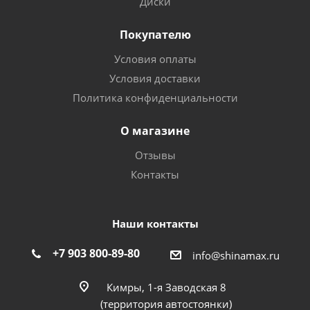
Диски
Покупателю
Условия оплаты
Условия доставки
Политика конфиденциальности
О магазине
Отзывы
Контакты
Наши контакты
+7 903 800-89-80
info@shinamax.ru
Кимры, 1-я Заводская 8
(территория автостоянки)