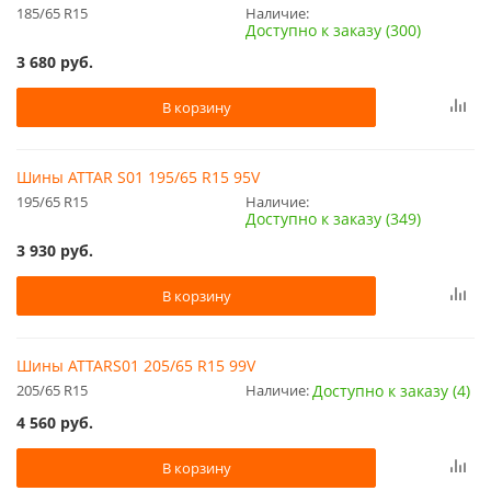
185/65 R15
Наличие:
Доступно к заказу (300)
3 680
руб.
В корзину
Шины ATTAR S01 195/65 R15 95V
195/65 R15
Наличие:
Доступно к заказу (349)
3 930
руб.
В корзину
Шины ATTARS01 205/65 R15 99V
205/65 R15
Наличие:
Доступно к заказу (4)
4 560
руб.
В корзину