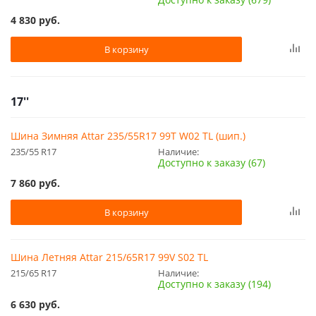
4 830
руб.
В корзину
17''
Шина Зимняя Attar 235/55R17 99T W02 TL (шип.)
235/55 R17
Наличие:
Доступно к заказу (67)
7 860
руб.
В корзину
Шина Летняя Attar 215/65R17 99V S02 TL
215/65 R17
Наличие:
Доступно к заказу (194)
6 630
руб.