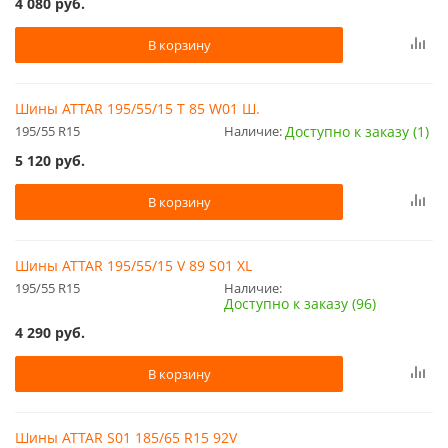
4 080
руб.
В корзину
Шины ATTAR 195/55/15 T 85 W01 Ш.
195/55 R15
Наличие:
Доступно к заказу (1)
5 120
руб.
В корзину
Шины ATTAR 195/55/15 V 89 S01 XL
195/55 R15
Наличие:
Доступно к заказу (96)
4 290
руб.
В корзину
Шины ATTAR S01 185/65 R15 92V