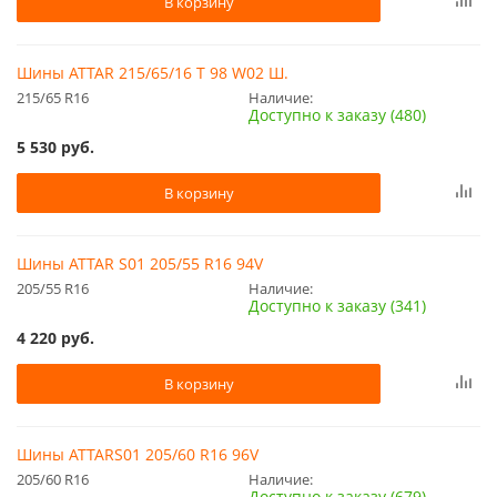
В корзину
Шины ATTAR 215/65/16 T 98 W02 Ш.
215/65 R16
Наличие:
Доступно к заказу (480)
5 530
руб.
В корзину
Шины ATTAR S01 205/55 R16 94V
205/55 R16
Наличие:
Доступно к заказу (341)
4 220
руб.
В корзину
Шины ATTARS01 205/60 R16 96V
205/60 R16
Наличие:
Доступно к заказу (679)