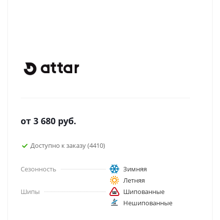
от
3 680
руб.
Доступно к заказу (4410)
Сезонность
Зимняя
Летняя
Шипы
Шипованные
Нешипованные