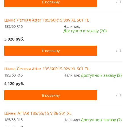
В корзину
Шина Летняя Attar 185/60R15 88V XL S01 TL
185/60 R15
Наличие:
Доступно к заказу (20)
3 920
руб.
В корзину
Шина Летняя Attar 195/60R15 92V XL S01 TL
195/60 R15
Наличие:
Доступно к заказу (2)
4 120
руб.
В корзину
Шины ATTAR 185/55/15 V 86 S01 XL
185/55 R15
Наличие:
Доступно к заказу (7)