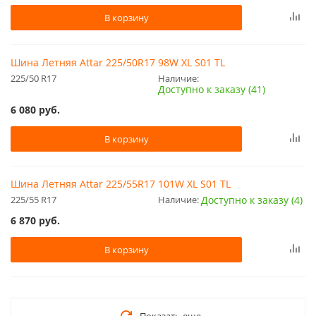
В корзину
Шина Летняя Attar 225/50R17 98W XL S01 TL
225/50 R17
Наличие:
Доступно к заказу (41)
6 080
руб.
В корзину
Шина Летняя Attar 225/55R17 101W XL S01 TL
225/55 R17
Наличие:
Доступно к заказу (4)
6 870
руб.
В корзину