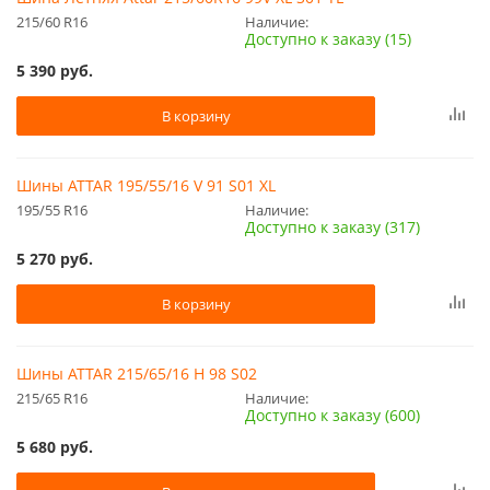
215/60 R16
Наличие:
Доступно к заказу (15)
5 390
руб.
В корзину
Шины ATTAR 195/55/16 V 91 S01 XL
195/55 R16
Наличие:
Доступно к заказу (317)
5 270
руб.
В корзину
Шины ATTAR 215/65/16 H 98 S02
215/65 R16
Наличие:
Доступно к заказу (600)
5 680
руб.