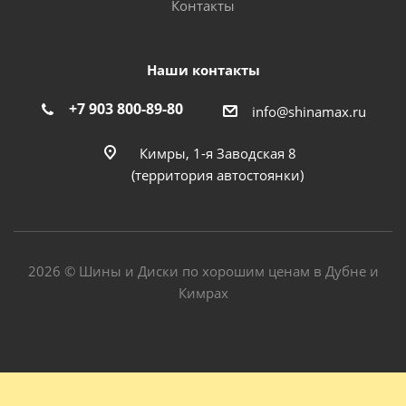
Контакты
Наши контакты
+7 903 800-89-80
info@shinamax.ru
Кимры, 1-я Заводская 8
(территория автостоянки)
2026 © Шины и Диски по хорошим ценам в Дубне и
Кимрах