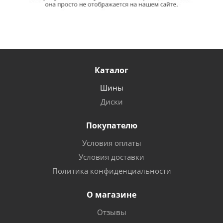
Каталог
Шины
Диски
Покупателю
Условия оплаты
Условия доставки
Политика конфиденциальности
О магазине
Отзывы