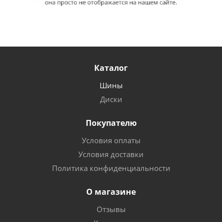
Каталог
Шины
Диски
Покупателю
Условия оплаты
Условия доставки
Политика конфиденциальности
О магазине
Отзывы