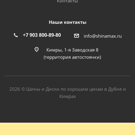
Контакты
Наши контакты
+7 903 800-89-80
info@shinamax.ru
Кимры, 1-я Заводская 8
(территория автостоянки)
2026 © Шины и Диски по хорошим ценам в Дубне и
Кимрах