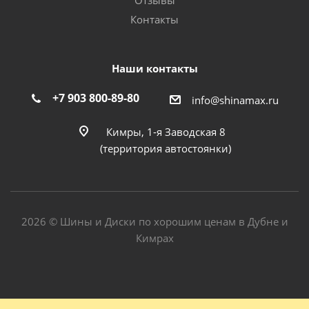
Отзывы
Контакты
Наши контакты
+7 903 800-89-80
info@shinamax.ru
Кимры, 1-я Заводская 8
(территория автостоянки)
2026 © Шины и Диски по хорошим ценам в Дубне и
Кимрах