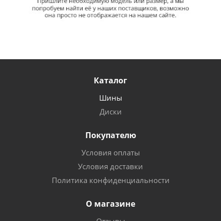
Каталог
Шины
Диски
Покупателю
Условия оплаты
Условия доставки
Политика конфиденциальности
О магазине