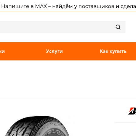
ки
Услуги
Как купить