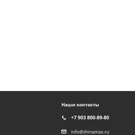
Наши контакты
+7 903 800-89-80
info@shinamax.ru