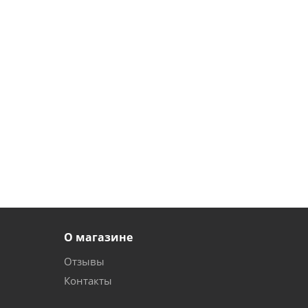
О магазине
Отзывы
Контакты