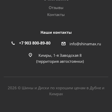
Отзывы
Контакты
Наши контакты
+7 903 800-89-80
info@shinamax.ru
Кимры, 1-я Заводская 8
(территория автостоянки)
2026 © Шины и Диски по хорошим ценам в Дубне и
Кимрах