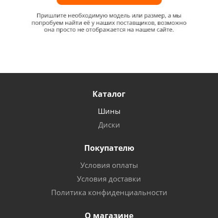
Каталог
Шины
Диски
Покупателю
Условия оплаты
Условия доставки
Политика конфиденциальности
О магазине