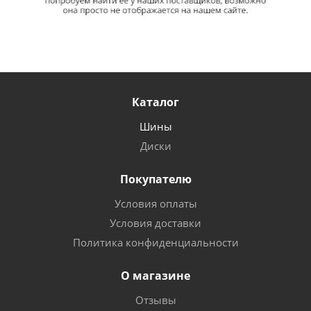
Каталог
Шины
Диски
Покупателю
Условия оплаты
Условия доставки
Политика конфиденциальности
О магазине
Отзывы