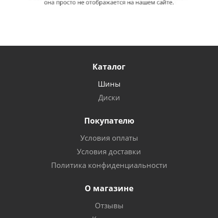
Каталог
Шины
Диски
Покупателю
Условия оплаты
Условия доставки
Политика конфиденциальности
О магазине
Отзывы