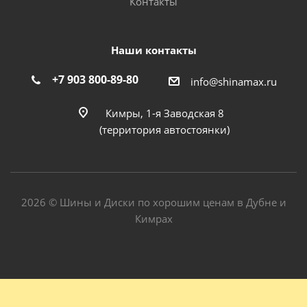
Контакты
Наши контакты
+7 903 800-89-80
info@shinamax.ru
Кимры, 1-я Заводская 8
(территория автостоянки)
2026 © Шины и Диски по хорошим ценам в Дубне и
Кимрах